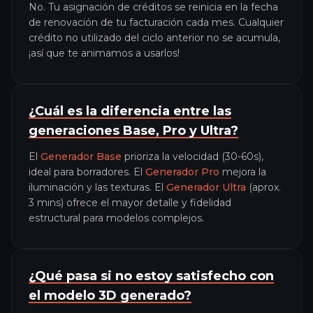
No. Tu asignación de créditos se reinicia en la fecha
de renovación de tu facturación cada mes. Cualquier
crédito no utilizado del ciclo anterior no se acumula,
¡así que te animamos a usarlos!
¿Cuál es la diferencia entre las
generaciones Base, Pro y Ultra?
El
Generador Base
prioriza la velocidad (30-60s),
ideal para borradores. El
Generador Pro
mejora la
iluminación y las texturas. El
Generador Ultra
(aprox.
3 mins) ofrece el mayor detalle y fidelidad
estructural para modelos complejos.
¿Qué pasa si no estoy satisfecho con
el modelo 3D generado?