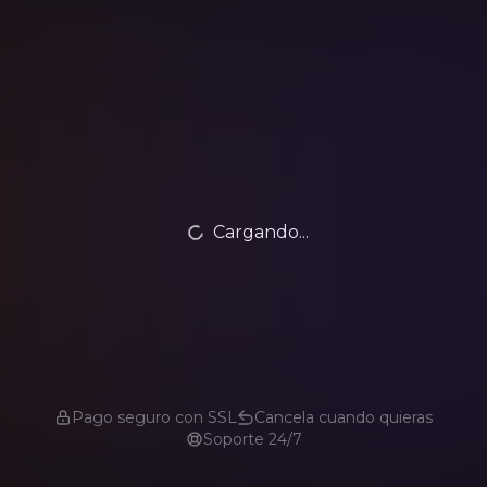
Cargando...
Pago seguro con SSL
Cancela cuando quieras
Soporte 24/7