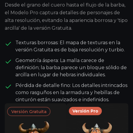
Desde el grano del cuero hasta el flujo de la barba,
el Modelo Pro captura detalles de personajes de
alta resolución, evitando la apariencia borrosa y 'tipo
arcilla' de la versión Gratuita.
Texturas borrosas: El mapa de texturas en la
versión Gratuita es de baja resolución y turbio.
Geometría áspera: La malla carece de
definición; la barba parece un bloque sólido de
arcilla en lugar de hebras individuales.
Pérdida de detalle fino: Los detalles intrincados
como rasguños en la armadura y hebillas de
cinturón están suavizados e indefinidos.
Versión Pro
Versión Gratuita