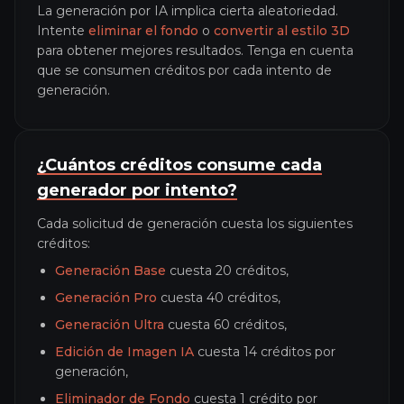
La generación por IA implica cierta aleatoriedad.
Intente
eliminar el fondo
o
convertir al estilo 3D
para obtener mejores resultados. Tenga en cuenta
que se consumen créditos por cada intento de
generación.
¿Cuántos créditos consume cada
generador por intento?
Cada solicitud de generación cuesta los siguientes
créditos:
Generación Base
cuesta 20 créditos,
Generación Pro
cuesta 40 créditos,
Generación Ultra
cuesta 60 créditos,
Edición de Imagen IA
cuesta 14 créditos por
generación,
Eliminador de Fondo
cuesta 1 crédito por