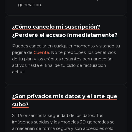
generación.
¿Cómo cancelo mi suscripción?
¿Perderé el acceso inmediatamente?
Puedes cancelar en cualquier momento visitando tu
página de
Cuenta
. No te preocupes: los beneficios
de tu plan y los créditos restantes permanecerán
activos hasta el final de tu ciclo de facturación
actual.
¿Son privados mis datos y el arte que
subo?
Sí. Priorizamos la seguridad de los datos. Tus
imágenes subidas y los modelos 3D generados se
almacenan de forma segura y son accesibles solo