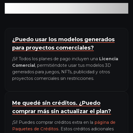
Preguntas Frecuentes
¿Puedo usar los modelos generados
para proyectos comerciales?
¡Sí! Todos los planes de pago incluyen una
Licencia
Comercial
, permitiéndote usar tus modelos 3D
generados para juegos, NFTs, publicidad y otros
proyectos comerciales sin restricciones.
Me quedé sin créditos. ¿Puedo
comprar más sin actualizar el plan?
¡Sí! Puedes comprar créditos extra en la
página de
Paquetes de Créditos
. Estos créditos adicionales