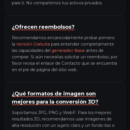
para ti. No compartimos tus activos privados.
¿Ofrecen reembolsos?
Recomendamos encarecidamente probar primero
la
Versión Gratuita
para entender completamente
las capacidades del
generador Base
antes de
comprar. Si aún necesitas solicitar un reembolso, por
favor revisa el enlace de Contacto que se encuentra
en el pie de página del sitio web.
¿Qué formatos de imagen son
mejores para la conversión 3D?
Soportamos JPG, PNG y WebP. Para los mejores
resultados 3D, recomendamos usar imágenes de
alta resolución con un sujeto claro y un fondo liso o