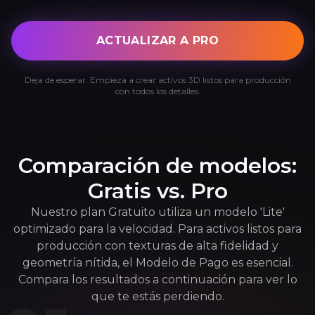
ACTUALIZAR A PRO
Deja de esperar. Empieza a crear activos 3D listos para producción
con todos los detalles.
Comparación de modelos:
Gratis vs. Pro
Nuestro plan Gratuito utiliza un modelo 'Lite'
optimizado para la velocidad. Para activos listos para
producción con texturas de alta fidelidad y
geometría nítida, el Modelo de Pago es esencial.
Compara los resultados a continuación para ver lo
que te estás perdiendo.