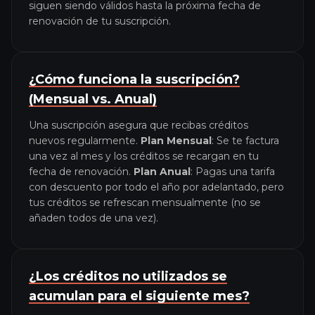
siguen siendo válidos hasta la próxima fecha de
renovación de tu suscripción.
¿Cómo funciona la suscripción?
(Mensual vs. Anual)
Una suscripción asegura que recibas créditos
nuevos regularmente.
Plan Mensual
: Se te factura
una vez al mes y los créditos se recargan en tu
fecha de renovación.
Plan Anual
: Pagas una tarifa
con descuento por todo el año por adelantado, pero
tus créditos se refrescan mensualmente (no se
añaden todos de una vez).
¿Los créditos no utilizados se
acumulan para el siguiente mes?